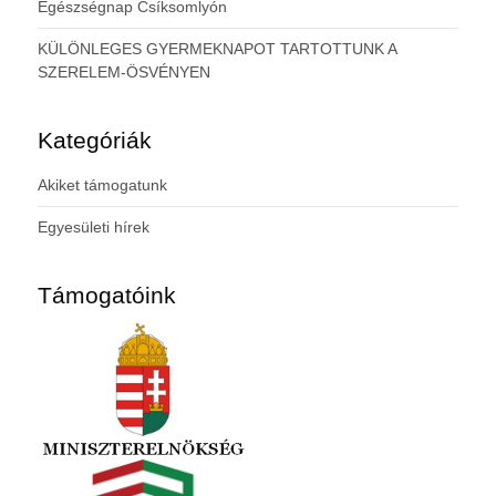
Egészségnap Csíksomlyón
KÜLÖNLEGES GYERMEKNAPOT TARTOTTUNK A
SZERELEM-ÖSVÉNYEN
Kategóriák
Akiket támogatunk
Egyesületi hírek
Támogatóink