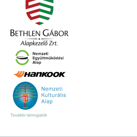
További támogatók