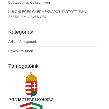
Egészségnap Csíksomlyón
KÜLÖNLEGES GYERMEKNAPOT TARTOTTUNK A
SZERELEM-ÖSVÉNYEN
Kategóriák
Akiket támogatunk
Egyesületi hírek
Támogatóink