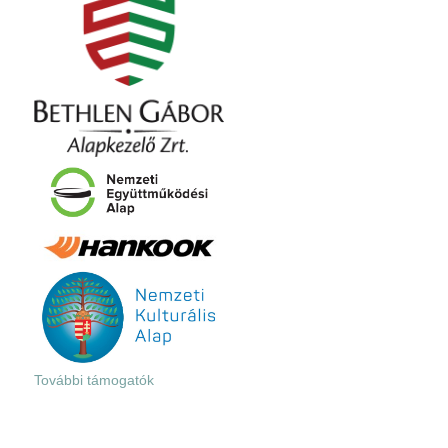
További támogatók