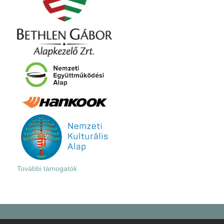
További támogatók