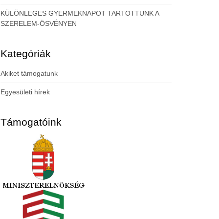
KÜLÖNLEGES GYERMEKNAPOT TARTOTTUNK A
SZERELEM-ÖSVÉNYEN
Kategóriák
Akiket támogatunk
Egyesületi hírek
Támogatóink