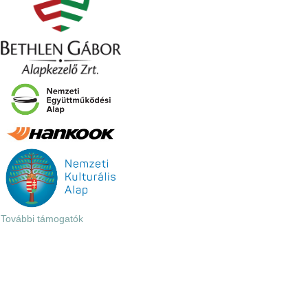
További támogatók