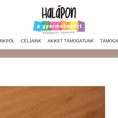
NKRÓL
CÉLJAINK
AKIKET TÁMOGATUNK
TÁMOGA
Search