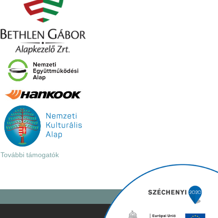
További támogatók