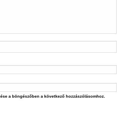
tése a böngészőben a következő hozzászólásomhoz.