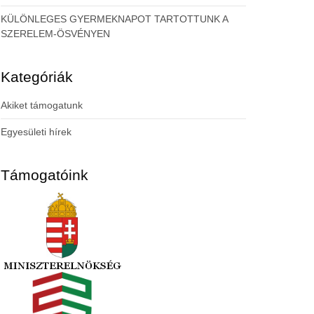
KÜLÖNLEGES GYERMEKNAPOT TARTOTTUNK A
SZERELEM-ÖSVÉNYEN
Kategóriák
Akiket támogatunk
Egyesületi hírek
Támogatóink