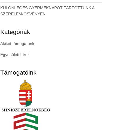
KÜLÖNLEGES GYERMEKNAPOT TARTOTTUNK A
SZERELEM-ÖSVÉNYEN
Kategóriák
Akiket támogatunk
Egyesületi hírek
Támogatóink