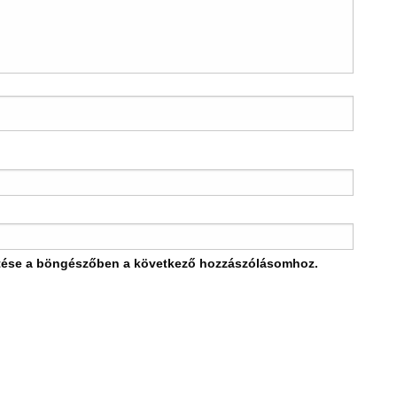
tése a böngészőben a következő hozzászólásomhoz.