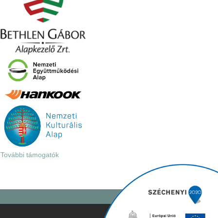
További támogatók