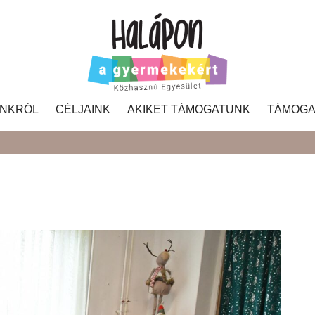
NKRÓL
CÉLJAINK
AKIKET TÁMOGATUNK
TÁMOGA
Search