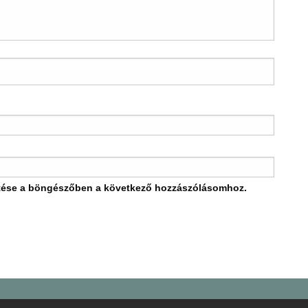
tése a böngészőben a következő hozzászólásomhoz.