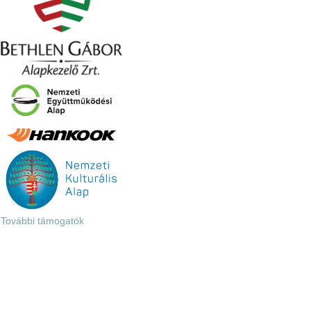
További támogatók