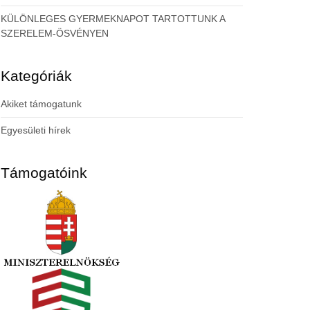
KÜLÖNLEGES GYERMEKNAPOT TARTOTTUNK A
SZERELEM-ÖSVÉNYEN
Kategóriák
Akiket támogatunk
Egyesületi hírek
Támogatóink