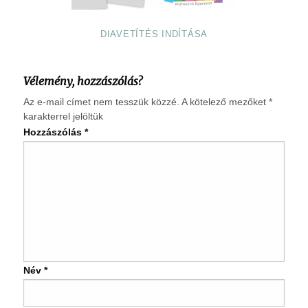
DIAVETÍTÉS INDÍTÁSA
Vélemény, hozzászólás?
Az e-mail címet nem tesszük közzé.
A kötelező mezőket
*
karakterrel jelöltük
Hozzászólás
*
Név
*