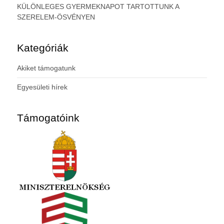
KÜLÖNLEGES GYERMEKNAPOT TARTOTTUNK A
SZERELEM-ÖSVÉNYEN
Kategóriák
Akiket támogatunk
Egyesületi hírek
Támogatóink