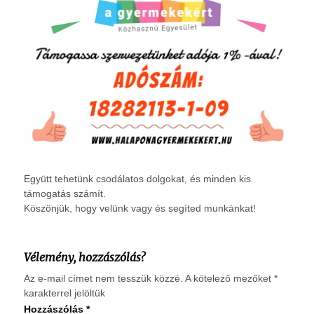
Együtt tehetünk csodálatos dolgokat, és minden kis
támogatás számít.
Köszönjük, hogy velünk vagy és segíted munkánkat!
Vélemény, hozzászólás?
Az e-mail címet nem tesszük közzé.
A kötelező mezőket
*
karakterrel jelöltük
Hozzászólás
*