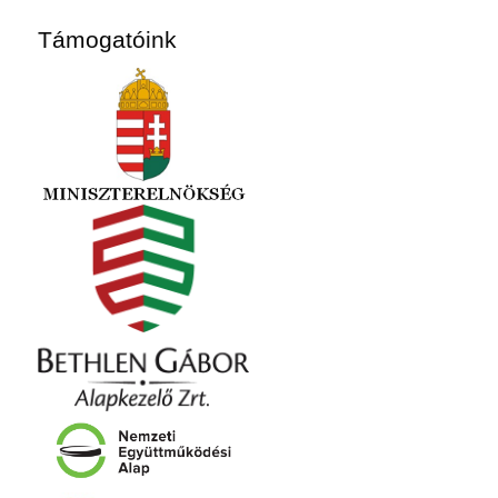
Támogatóink