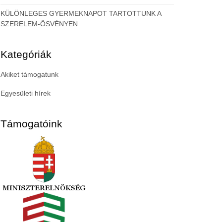
KÜLÖNLEGES GYERMEKNAPOT TARTOTTUNK A
SZERELEM-ÖSVÉNYEN
Kategóriák
Akiket támogatunk
Egyesületi hírek
Támogatóink