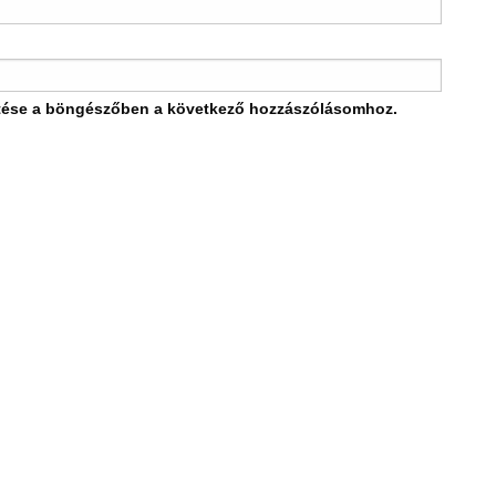
tése a böngészőben a következő hozzászólásomhoz.