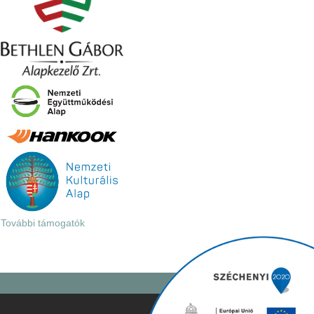
További támogatók