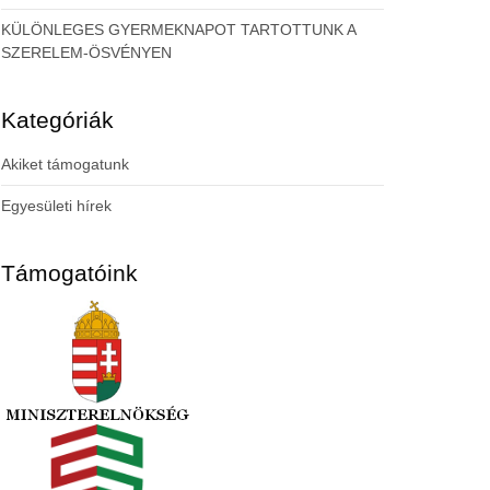
KÜLÖNLEGES GYERMEKNAPOT TARTOTTUNK A
SZERELEM-ÖSVÉNYEN
Kategóriák
Akiket támogatunk
Egyesületi hírek
Támogatóink