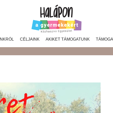
NKRÓL
CÉLJAINK
AKIKET TÁMOGATUNK
TÁMOGA
Search