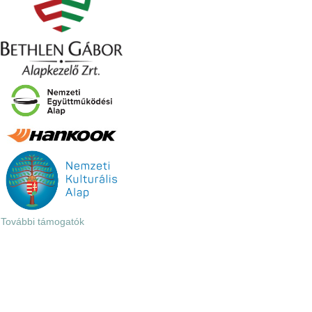
További támogatók