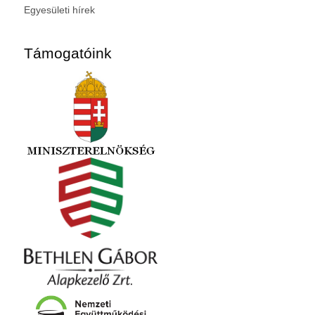
Egyesületi hírek
Támogatóink