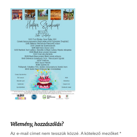
Vélemény, hozzászólás?
Az e-mail címet nem tesszük közzé.
A kötelező mezőket
*