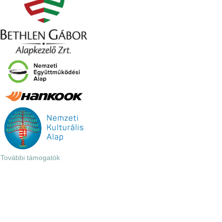
További támogatók