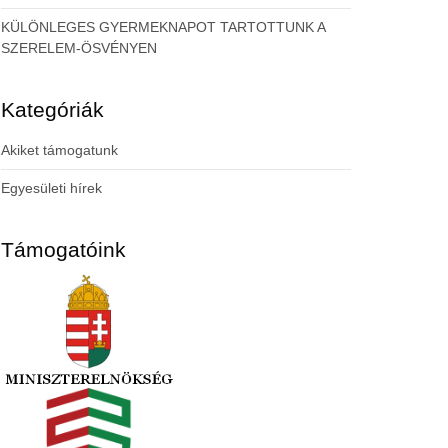
KÜLÖNLEGES GYERMEKNAPOT TARTOTTUNK A
SZERELEM-ÖSVÉNYEN
Kategóriák
Akiket támogatunk
Egyesületi hírek
Támogatóink