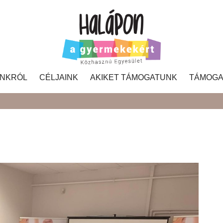
NKRÓL
CÉLJAINK
AKIKET TÁMOGATUNK
TÁMOGA
Search