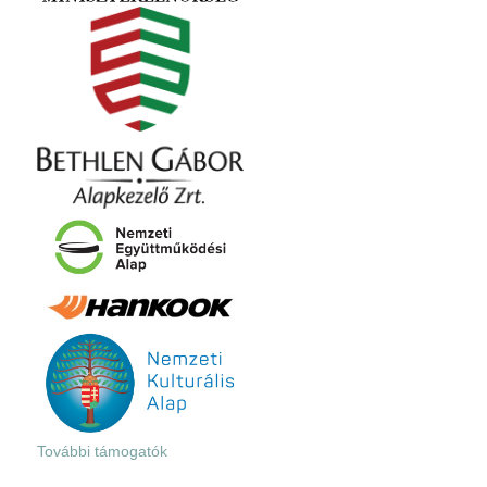
További támogatók