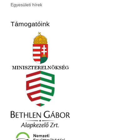
Egyesületi hírek
Támogatóink