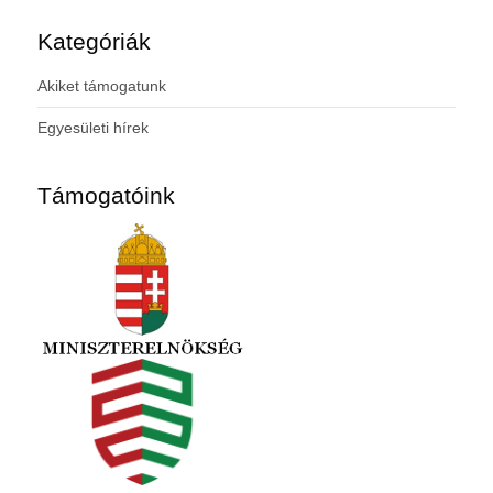
Kategóriák
Akiket támogatunk
Egyesületi hírek
Támogatóink