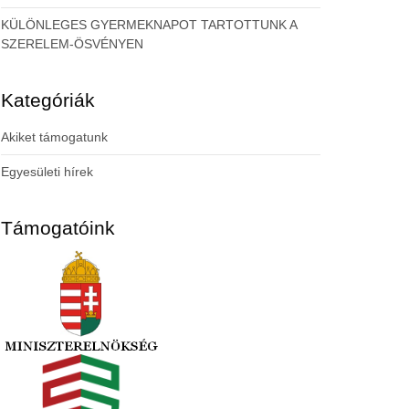
KÜLÖNLEGES GYERMEKNAPOT TARTOTTUNK A
SZERELEM-ÖSVÉNYEN
Kategóriák
Akiket támogatunk
Egyesületi hírek
Támogatóink