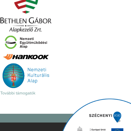
További támogatók