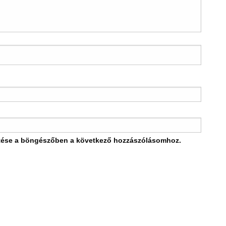
tése a böngészőben a következő hozzászólásomhoz.