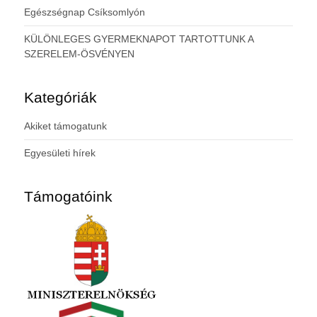
Egészségnap Csíksomlyón
KÜLÖNLEGES GYERMEKNAPOT TARTOTTUNK A
SZERELEM-ÖSVÉNYEN
Kategóriák
Akiket támogatunk
Egyesületi hírek
Támogatóink