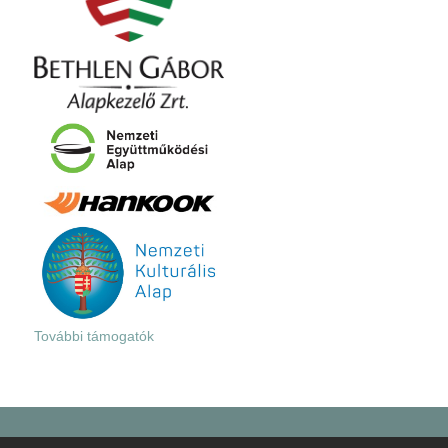
További támogatók