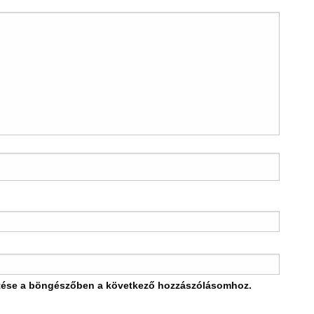
tése a böngészőben a következő hozzászólásomhoz.