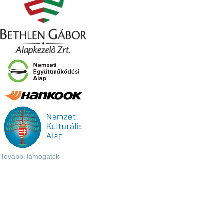
További támogatók