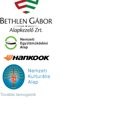
További támogatók