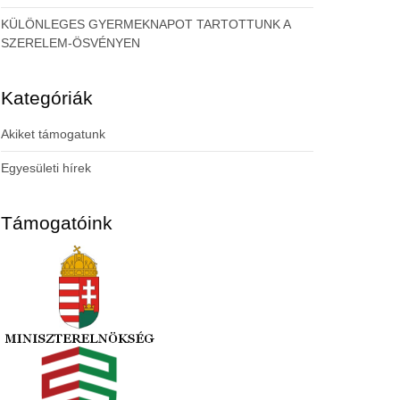
KÜLÖNLEGES GYERMEKNAPOT TARTOTTUNK A
SZERELEM-ÖSVÉNYEN
Kategóriák
Akiket támogatunk
Egyesületi hírek
Támogatóink