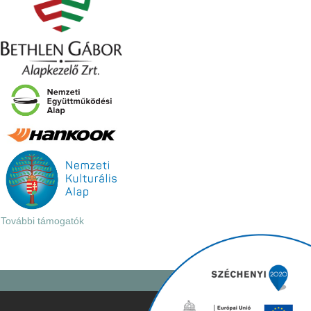
További támogatók