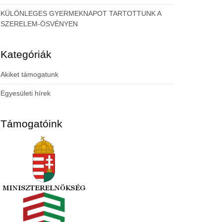
KÜLÖNLEGES GYERMEKNAPOT TARTOTTUNK A
SZERELEM-ÖSVÉNYEN
Kategóriák
Akiket támogatunk
Egyesületi hírek
Támogatóink