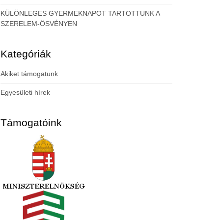
KÜLÖNLEGES GYERMEKNAPOT TARTOTTUNK A
SZERELEM-ÖSVÉNYEN
Kategóriák
Akiket támogatunk
Egyesületi hírek
Támogatóink