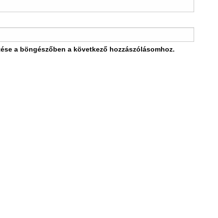
tése a böngészőben a következő hozzászólásomhoz.