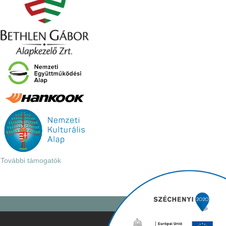
További támogatók