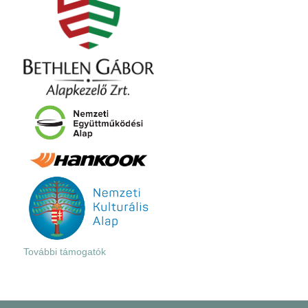
További támogatók