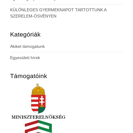
KÜLÖNLEGES GYERMEKNAPOT TARTOTTUNK A
SZERELEM-ÖSVÉNYEN
Kategóriák
Akiket támogatunk
Egyesületi hírek
Támogatóink