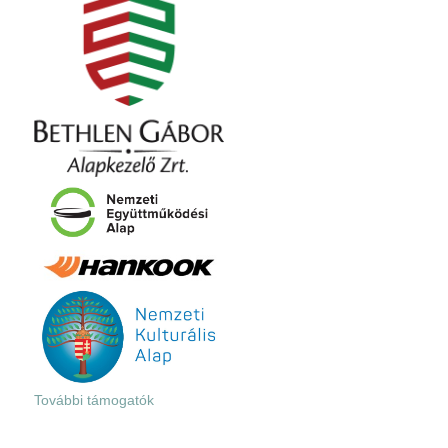
További támogatók