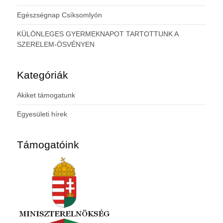
Egészségnap Csíksomlyón
KÜLÖNLEGES GYERMEKNAPOT TARTOTTUNK A
SZERELEM-ÖSVÉNYEN
Kategóriák
Akiket támogatunk
Egyesületi hírek
Támogatóink