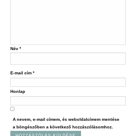
Név
*
E-mail cím
*
Honlap
A nevem, e-mail címem, és weboldalcímem mentése
a böngészőben a következő hozzászólásomhoz.