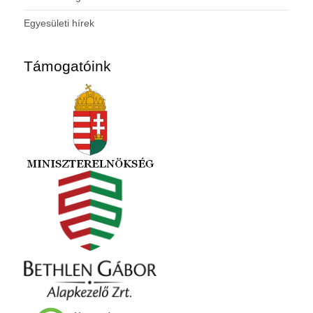
Egyesületi hírek
Támogatóink