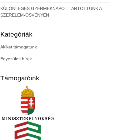
KÜLÖNLEGES GYERMEKNAPOT TARTOTTUNK A
SZERELEM-ÖSVÉNYEN
Kategóriák
Akiket támogatunk
Egyesületi hírek
Támogatóink