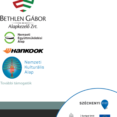
További támogatók