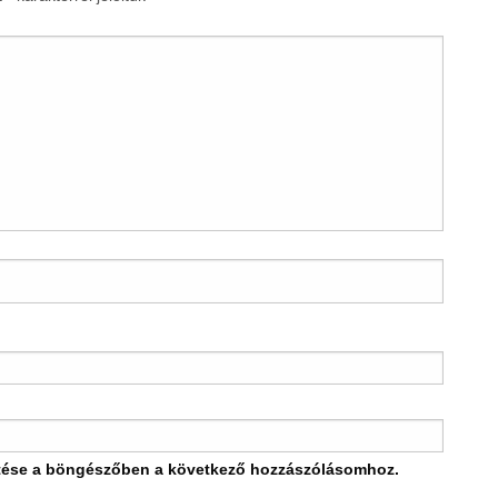
tése a böngészőben a következő hozzászólásomhoz.