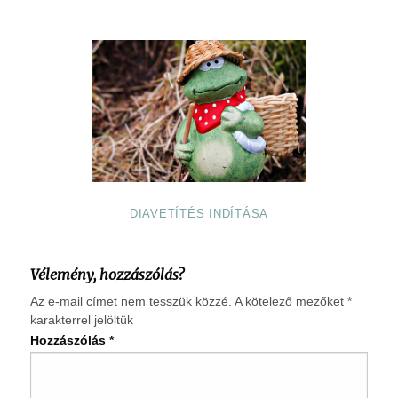
DIAVETÍTÉS INDÍTÁSA
Vélemény, hozzászólás?
Az e-mail címet nem tesszük közzé.
A kötelező mezőket
*
karakterrel jelöltük
Hozzászólás
*