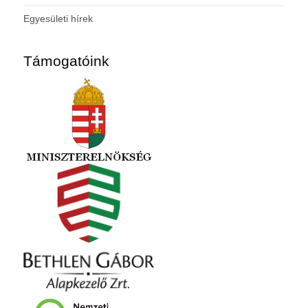
Egyesületi hírek
Támogatóink