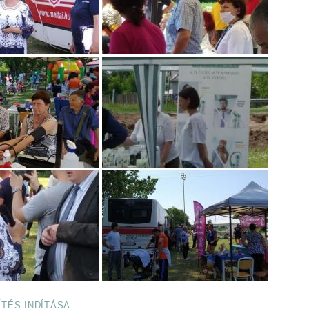
ÍTÉS INDÍTÁSA