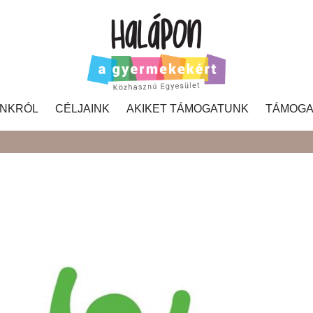
NKRÓL
CÉLJAINK
AKIKET TÁMOGATUNK
TÁMOGA
Search