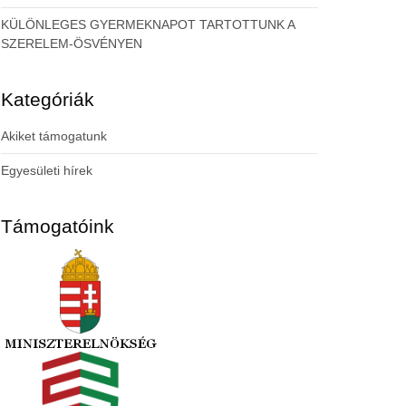
KÜLÖNLEGES GYERMEKNAPOT TARTOTTUNK A
SZERELEM-ÖSVÉNYEN
Kategóriák
Akiket támogatunk
Egyesületi hírek
Támogatóink