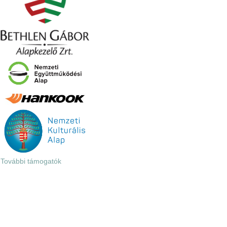
További támogatók