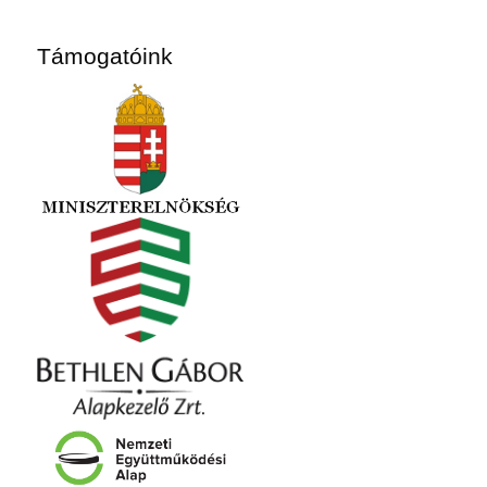
Támogatóink