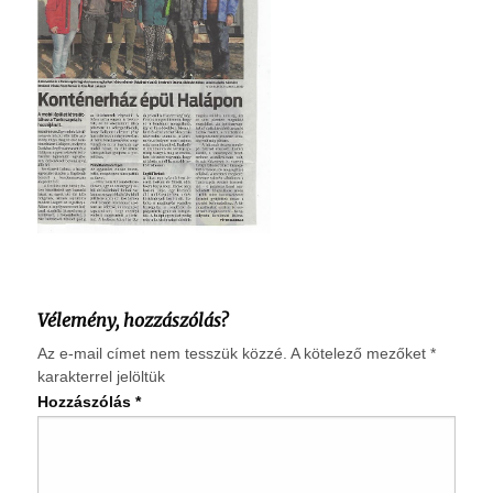
Vélemény, hozzászólás?
Az e-mail címet nem tesszük közzé.
A kötelező mezőket
*
karakterrel jelöltük
Hozzászólás
*