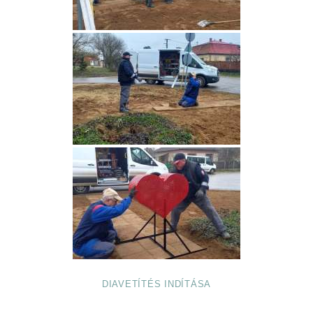
DIAVETÍTÉS INDÍTÁSA