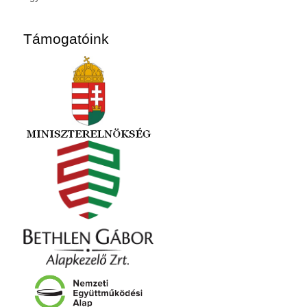
Támogatóink