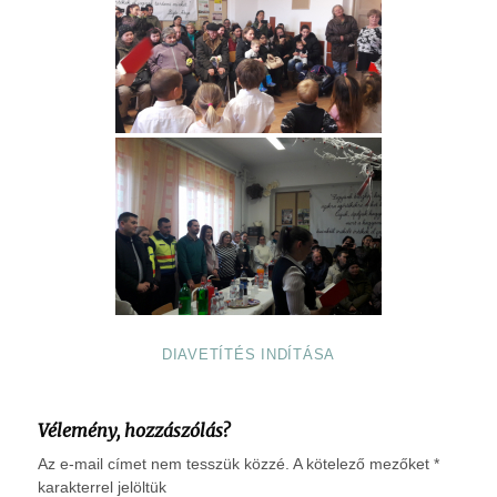
DIAVETÍTÉS INDÍTÁSA
Vélemény, hozzászólás?
Az e-mail címet nem tesszük közzé.
A kötelező mezőket
*
karakterrel jelöltük