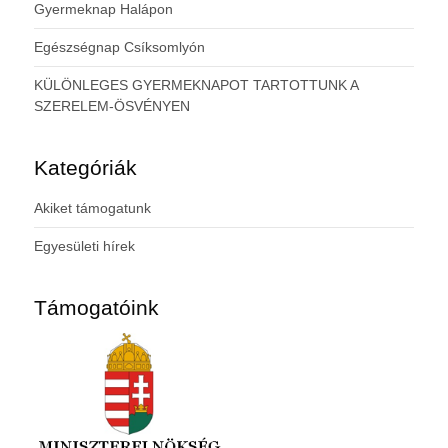
Gyermeknap Halápon
Egészségnap Csíksomlyón
KÜLÖNLEGES GYERMEKNAPOT TARTOTTUNK A
SZERELEM-ÖSVÉNYEN
Kategóriák
Akiket támogatunk
Egyesületi hírek
Támogatóink