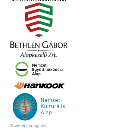
További támogatók