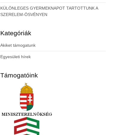
KÜLÖNLEGES GYERMEKNAPOT TARTOTTUNK A
SZERELEM-ÖSVÉNYEN
Kategóriák
Akiket támogatunk
Egyesületi hírek
Támogatóink