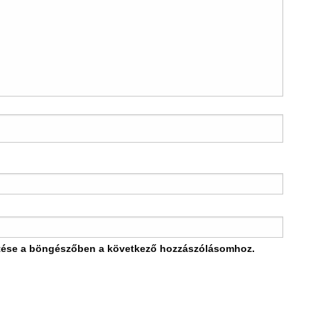
tése a böngészőben a következő hozzászólásomhoz.