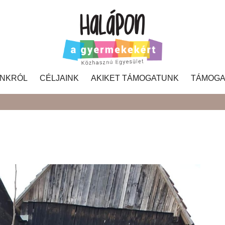
NKRÓL
CÉLJAINK
AKIKET TÁMOGATUNK
TÁMOGA
Search