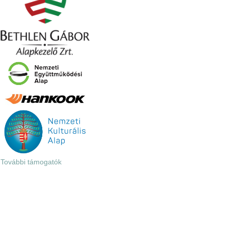
További támogatók