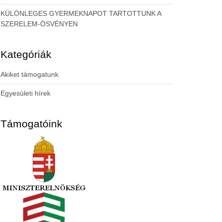
KÜLÖNLEGES GYERMEKNAPOT TARTOTTUNK A
SZERELEM-ÖSVÉNYEN
Kategóriák
Akiket támogatunk
Egyesületi hírek
Támogatóink