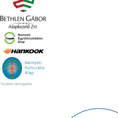
További támogatók