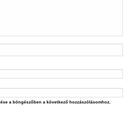
tése a böngészőben a következő hozzászólásomhoz.