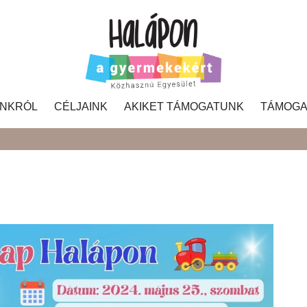
NKRÓL
CÉLJAINK
AKIKET TÁMOGATUNK
TÁMOGA
Search