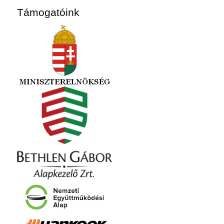
Támogatóink