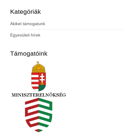
Kategóriák
Akiket támogatunk
Egyesületi hírek
Támogatóink