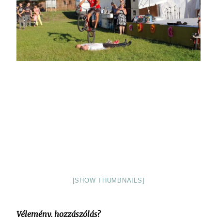
[SHOW THUMBNAILS]
Vélemény, hozzászólás?