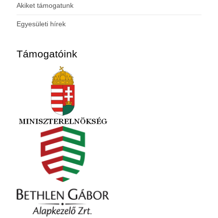
Akiket támogatunk
Egyesületi hírek
Támogatóink