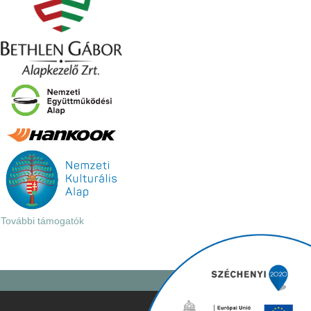
További támogatók