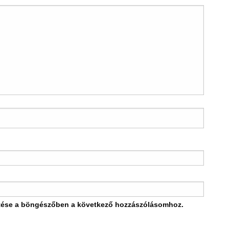
tése a böngészőben a következő hozzászólásomhoz.