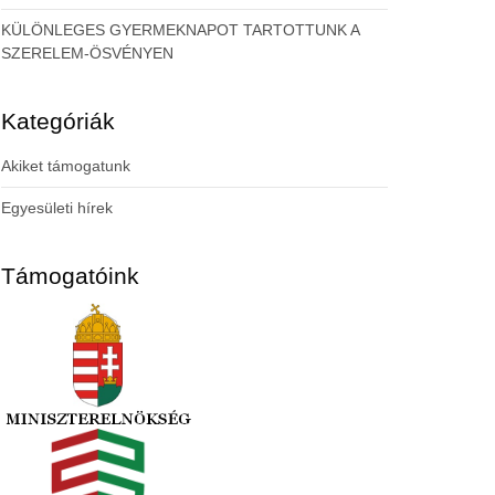
KÜLÖNLEGES GYERMEKNAPOT TARTOTTUNK A
SZERELEM-ÖSVÉNYEN
Kategóriák
Akiket támogatunk
Egyesületi hírek
Támogatóink