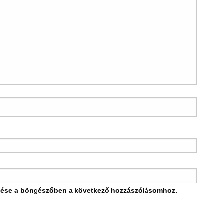
tése a böngészőben a következő hozzászólásomhoz.