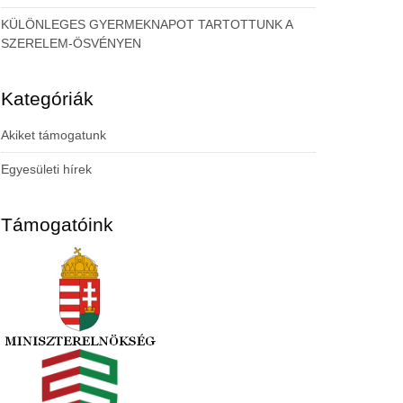
KÜLÖNLEGES GYERMEKNAPOT TARTOTTUNK A
SZERELEM-ÖSVÉNYEN
Kategóriák
Akiket támogatunk
Egyesületi hírek
Támogatóink