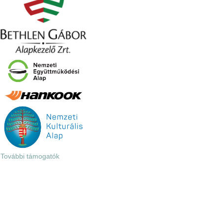
További támogatók