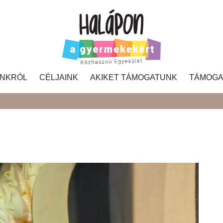
NKRÓL
CÉLJAINK
AKIKET TÁMOGATUNK
TÁMOGA
Search