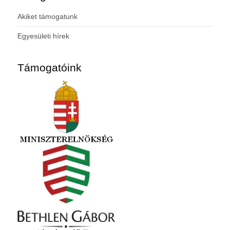
Akiket támogatunk
Egyesületi hírek
Támogatóink