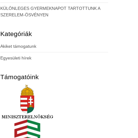
KÜLÖNLEGES GYERMEKNAPOT TARTOTTUNK A
SZERELEM-ÖSVÉNYEN
Kategóriák
Akiket támogatunk
Egyesületi hírek
Támogatóink