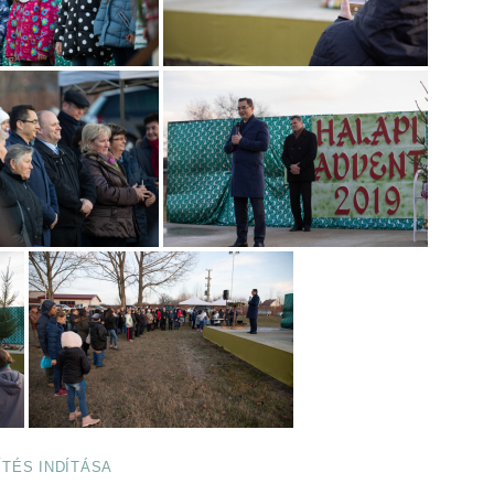
ÍTÉS INDÍTÁSA