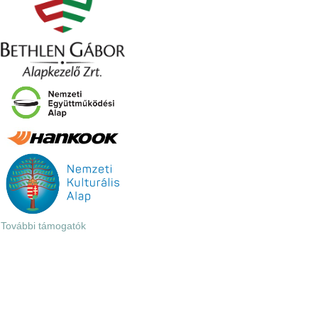
További támogatók