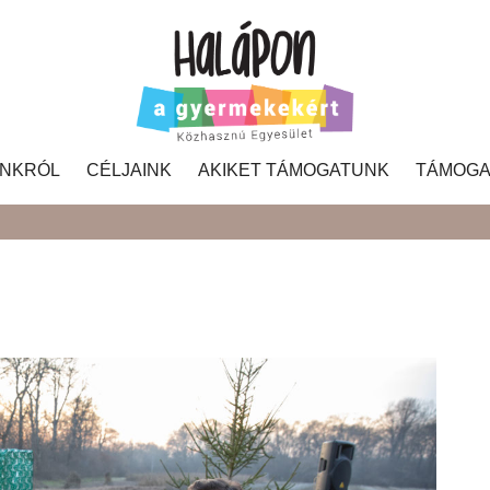
NKRÓL
CÉLJAINK
AKIKET TÁMOGATUNK
TÁMOGA
Search