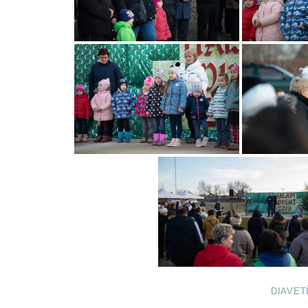
DIAVET