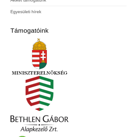
Egyesületi hírek
Támogatóink