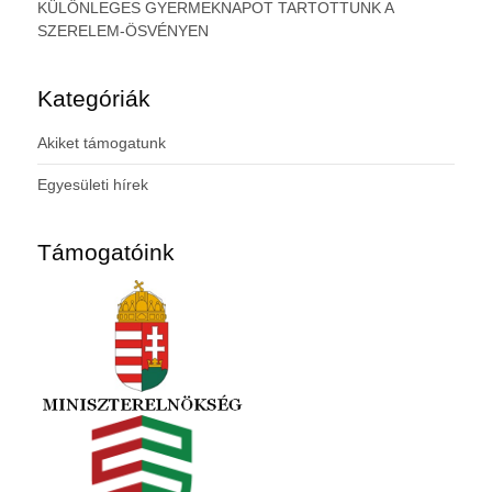
KÜLÖNLEGES GYERMEKNAPOT TARTOTTUNK A
SZERELEM-ÖSVÉNYEN
Kategóriák
Akiket támogatunk
Egyesületi hírek
Támogatóink