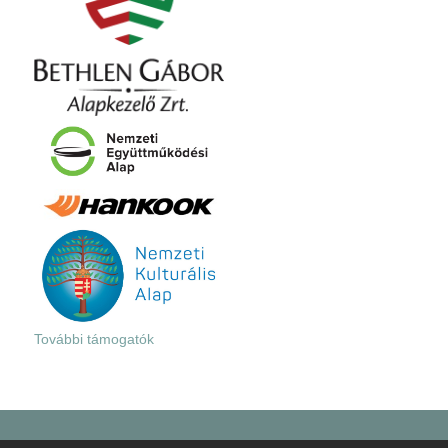
További támogatók