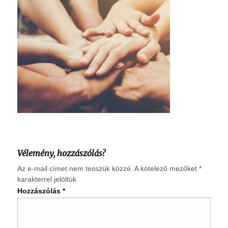
Vélemény, hozzászólás?
Az e-mail címet nem tesszük közzé.
A kötelező mezőket
*
karakterrel jelöltük
Hozzászólás
*