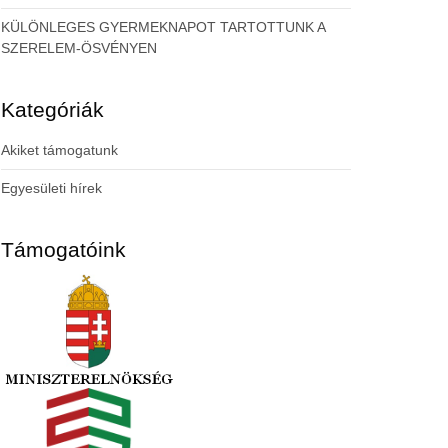
KÜLÖNLEGES GYERMEKNAPOT TARTOTTUNK A
SZERELEM-ÖSVÉNYEN
Kategóriák
Akiket támogatunk
Egyesületi hírek
Támogatóink