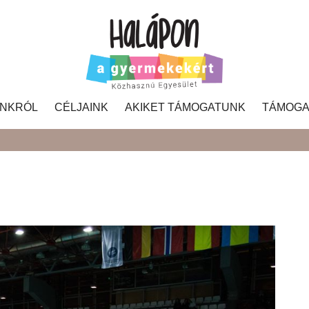
NKRÓL
CÉLJAINK
AKIKET TÁMOGATUNK
TÁMOGA
Search