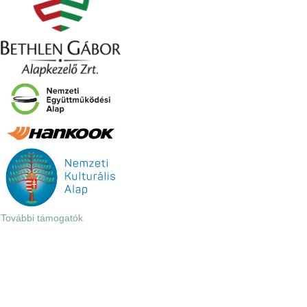
További támogatók