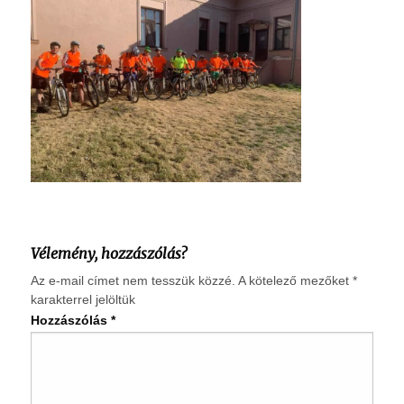
Vélemény, hozzászólás?
Az e-mail címet nem tesszük közzé.
A kötelező mezőket
*
karakterrel jelöltük
Hozzászólás
*